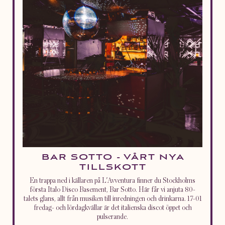
BAR SOTTO - VÅRT NYA
TILLSKOTT
En trappa ned i källaren på L'Avventura finner du Stockholms
första Italo Disco Basement, Bar Sotto. Här får vi anjuta 80-
talets glans, allt från musiken till inredningen och drinkarna. 17-01
fredag- och lördagkvällar är det italienska discot öppet och
pulserande.